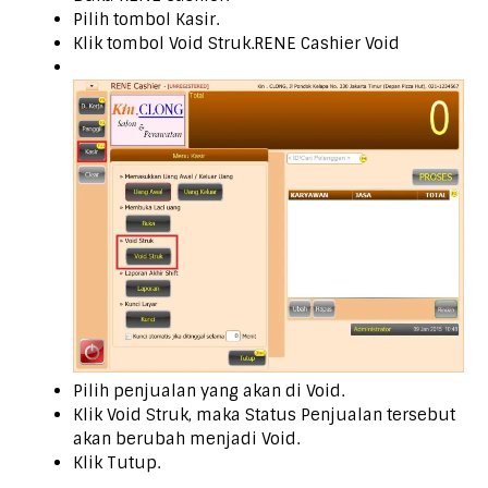
Pilih tombol Kasir.
Klik tombol Void
Struk.RENE
Cashier Void
Pilih penjualan yang akan di Void.
Klik Void Struk, maka Status Penjualan tersebut
akan berubah menjadi Void.
Klik Tutup.