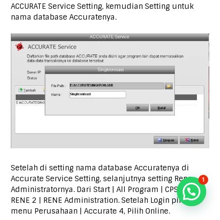
ACCURATE Service Setting, kemudian Setting untuk
nama database Accuratenya.
Setelah di setting nama database Accuratenya di
Accurate Service Setting, selanjutnya setting Rene
1
Administratornya. Dari Start | All Program | CPSSoft |
RENE 2 | RENE Administration. Setelah Login pilih
menu Perusahaan | Accurate 4, Pilih Online.