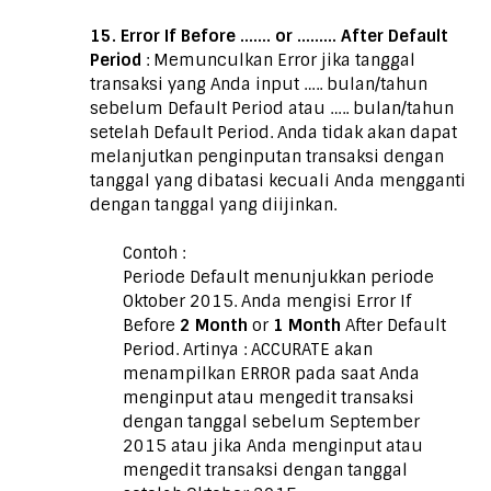
15. Error If Before ……. or ……… After Default
Period
: Memunculkan Error jika tanggal
transaksi yang Anda input ….. bulan/tahun
sebelum Default Period atau ….. bulan/tahun
setelah Default Period. Anda tidak akan dapat
melanjutkan penginputan transaksi dengan
tanggal yang dibatasi kecuali Anda mengganti
dengan tanggal yang diijinkan.
Contoh :
Periode Default menunjukkan periode
Oktober 2015. Anda mengisi Error If
Before
2 Month
or
1 Month
After Default
Period. Artinya : ACCURATE akan
menampilkan ERROR pada saat Anda
menginput atau mengedit transaksi
dengan tanggal sebelum September
2015 atau jika Anda menginput atau
mengedit transaksi dengan tanggal