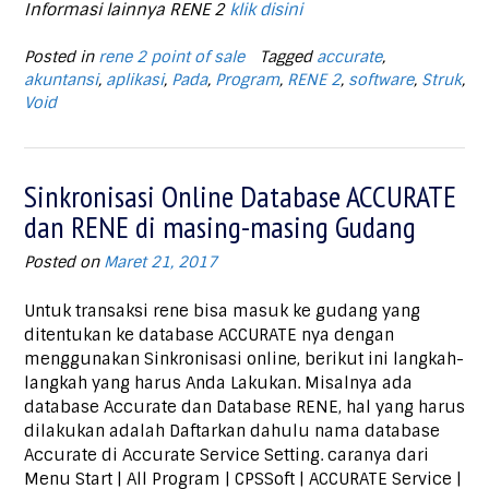
Informasi lainnya RENE 2
klik disini
Posted in
rene 2 point of sale
Tagged
accurate
,
akuntansi
,
aplikasi
,
Pada
,
Program
,
RENE 2
,
software
,
Struk
,
Void
Sinkronisasi Online Database ACCURATE
dan RENE di masing-masing Gudang
Posted on
Maret 21, 2017
Untuk transaksi rene bisa masuk ke gudang yang
ditentukan ke database ACCURATE nya dengan
menggunakan Sinkronisasi online, berikut ini langkah-
langkah yang harus Anda Lakukan. Misalnya ada
database Accurate dan Database RENE, hal yang harus
dilakukan adalah Daftarkan dahulu nama database
Accurate di Accurate Service Setting. caranya dari
Menu Start | All Program | CPSSoft | ACCURATE Service |