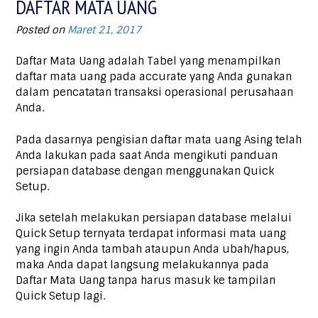
DAFTAR MATA UANG
Posted on
Maret 21, 2017
Daftar Mata Uang adalah Tabel yang menampilkan
daftar mata uang pada accurate yang Anda gunakan
dalam pencatatan transaksi operasional perusahaan
Anda.
Pada dasarnya pengisian daftar mata uang Asing telah
Anda lakukan pada saat Anda mengikuti panduan
persiapan database dengan menggunakan Quick
Setup.
Jika setelah melakukan persiapan database melalui
Quick Setup ternyata terdapat informasi mata uang
yang ingin Anda tambah ataupun Anda ubah/hapus,
maka Anda dapat langsung melakukannya pada
Daftar Mata Uang tanpa harus masuk ke tampilan
Quick Setup lagi.