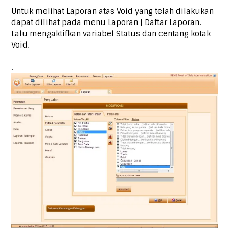
Untuk melihat Laporan atas Void yang telah dilakukan
dapat dilihat pada menu Laporan | Daftar Laporan.
Lalu mengaktifkan variabel Status dan centang kotak
Void.
.