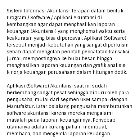
Sistem Informasi Akuntansi Terapan dalam bentuk
Program / Software / Aplikasi Akuntansi di
kembangkan agar dapat menghasilkan laporan
keuangan (Akuntansi) yang menghemat waktu serta
keakuratan yang bisa dipercayai. Aplikasi (Software)
tersebut menjadi kebutuhan yang sangat diperlukan
sebab dapat mengolah perintah pencatatan transaksi
jurnal, mempostingnya ke buku besar, hingga
menghasilkan laporan keuangan dan grafik analisis
kinerja keuangan perusahaan dalam hitungan detik.
Aplikasi (Software) Akuntansi saat ini sudah
berkembang sangat pesat sehingga diburu oleh para
pengusaha, mulai dari segmen UKM sampai dengan
Manufaktur. Latar belakang pengusaha membutuhkan
software akuntansi karena mereka mengalami
masalah pada laporan keuangannya. Penyebab
utamanya adalah kurang paham membuat,
membaca, dan mengelola laporan keuangan.