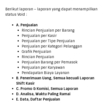
Berikut laporan – laporan yang dapat menampilkan
status Void :
A. Penjualan
Rincian Penjualan per Barang
Penjualan per Kasir
Penjualan per Tipe Penjualan
Penjualan per Kategori Pelanggan
Grafik Penjualan
Rincian Penjualan
Penjualan Barang per Pemasok
Penjualan per Karyawan
Pendapatan Biaya Layanan
B. Penerimaan Uang, Semua kecuali Laporan
Shift Kasir
C. Promo & Komisi, Semua Laporan
D. Analisa, Waktu Paling Ramai
E. Data, Daftar Penjualan