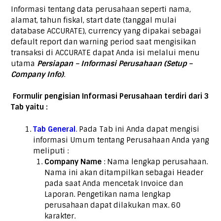
Informasi tentang data perusahaan seperti nama,
alamat, tahun fiskal, start date (tanggal mulai
database ACCURATE), currency yang dipakai sebagai
default report dan warning period saat mengisikan
transaksi di ACCURATE dapat Anda isi melalui menu
utama
Persiapan – Informasi Perusahaan (Setup –
Company Info)
.
Formulir pengisian Informasi Perusahaan terdiri dari 3
Tab yaitu :
Tab General
.
Pada Tab ini Anda dapat mengisi
informasi Umum tentang Perusahaan Anda yang
meliputi :
Company Name
: Nama lengkap perusahaan.
Nama ini akan ditampilkan sebagai Header
pada saat Anda mencetak Invoice dan
Laporan. Pengetikan nama lengkap
perusahaan dapat dilakukan max. 60
karakter.