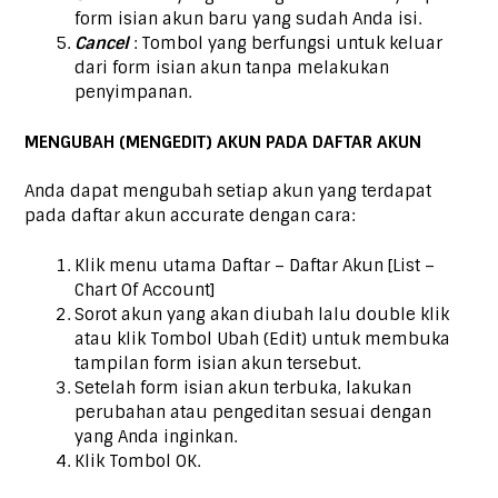
form isian akun baru yang sudah Anda isi.
Cancel
: Tombol yang berfungsi untuk keluar
dari form isian akun tanpa melakukan
penyimpanan.
MENGUBAH (MENGEDIT) AKUN PADA DAFTAR AKUN
Anda dapat mengubah setiap akun yang terdapat
pada daftar akun accurate dengan cara:
Klik menu utama Daftar – Daftar Akun [List –
Chart Of Account]
Sorot akun yang akan diubah lalu double klik
atau klik Tombol Ubah (Edit) untuk membuka
tampilan form isian akun tersebut.
Setelah form isian akun terbuka, lakukan
perubahan atau pengeditan sesuai dengan
yang Anda inginkan.
Klik Tombol OK.