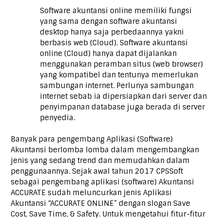
Software akuntansi online memiliki fungsi
yang sama dengan software akuntansi
desktop hanya saja perbedaannya yakni
berbasis web (Cloud). Software akuntansi
online (Cloud) hanya dapat dijalankan
menggunakan peramban situs (web browser)
yang kompatibel dan tentunya memerlukan
sambungan internet. Perlunya sambungan
internet sebab ia dipersiapkan dari server dan
penyimpanan database juga berada di server
penyedia.
Banyak para pengembang Aplikasi (Software)
Akuntansi berlomba lomba dalam mengembangkan
jenis yang sedang trend dan memudahkan dalam
penggunaannya. Sejak awal tahun 2017 CPSSoft
sebagai pengembang aplikasi (software) Akuntansi
ACCURATE sudah meluncurkan jenis Aplikasi
Akuntansi “ACCURATE ONLINE” dengan slogan Save
Cost, Save Time, & Safety. Untuk mengetahui fitur-fitur