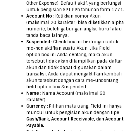
Other Expense). Default aktif, yang berfungsi
untuk pengisian SPT PPh tahunan form 1771.
Account No
: Ketikkan nomor Akun
(maksimal 20 karakter) bisa diketikkan alpha
numeric, boleh gabungan angka, huruf atau
tanda baca lainnya.
Suspended
: Check box ini berfungsi untuk
me-non aktifkan suatu Akun. Jika Field
option box ini Anda centang, maka akun
tersebut tidak akan ditampilkan pada daftar
akun dan tidak dapat digunakan dalam
transaksi. Anda dapat mengaktifkan kembali
akun tersebut dengan cara me-uncentang
field option box Suspended.
Name
: Nama Account (maksimal 60
karakter)
Currency
: Pilihan mata uang. Field ini hanya
muncul untuk pengisian akun dengan tipe :
Cash/Bank, Account Receivable, dan Account
Payable.