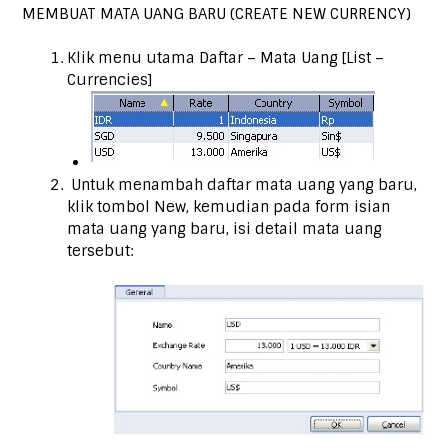
MEMBUAT MATA UANG BARU (CREATE NEW CURRENCY)
Klik menu utama Daftar – Mata Uang [List –
Currencies]
Untuk menambah daftar mata uang yang baru,
klik tombol New, kemudian pada form isian
mata uang yang baru, isi detail mata uang
tersebut: