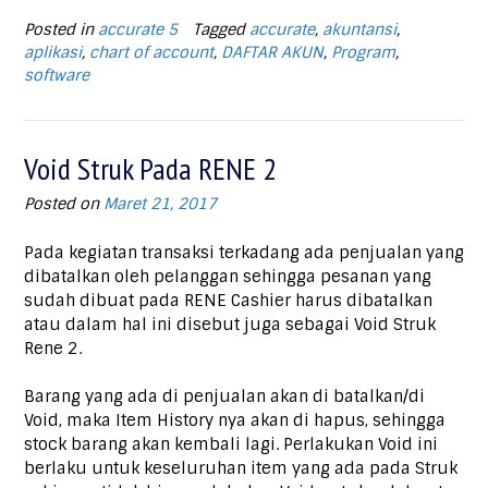
Posted in
accurate 5
Tagged
accurate
,
akuntansi
,
aplikasi
,
chart of account
,
DAFTAR AKUN
,
Program
,
software
Void Struk Pada RENE 2
Posted on
Maret 21, 2017
Pada kegiatan transaksi terkadang ada penjualan yang
dibatalkan oleh pelanggan sehingga pesanan yang
sudah dibuat pada RENE Cashier harus dibatalkan
atau dalam hal ini disebut juga sebagai Void Struk
Rene 2.
Barang yang ada di penjualan akan di batalkan/di
Void, maka Item History nya akan di hapus, sehingga
stock barang akan kembali lagi. Perlakukan Void ini
berlaku untuk keseluruhan item yang ada pada Struk