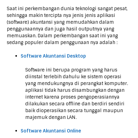
Saat ini perkembangan dunia teknologi sangat pesat,
sehingga makin tercipta nya jenis jenis aplikasi
(software) akuntansi yang memudahkan dalam
penggunaannya dan juga hasil outputnya yang
memuaskan. Dalam perkembangan saat ini yang
sedang populer dalam penggunaan nya adalah :
Software Akuntansi Desktop
Software ini berupa program yang harus
diinstal terlebih dahulu ke sistem operasi
yang mendukungnya di perangkat komputer.
aplikasi tidak harus disambungkan dengan
internet karena proses pengoperasiannya
dilakukan secara offline dan berdiri sendiri
baik dioperasikan secara tunggal maupun
majemuk dengan LAN.
Software Akuntansi Online