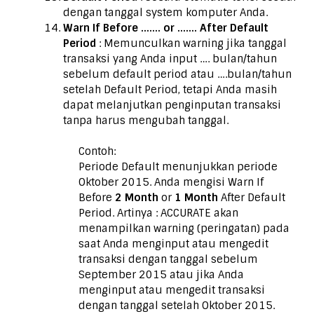
dengan tanggal system komputer Anda.
Warn If Before ……. or ……. After Default
Period
: Memunculkan warning jika tanggal
transaksi yang Anda input …. bulan/tahun
sebelum default period atau ….bulan/tahun
setelah Default Period, tetapi Anda masih
dapat melanjutkan penginputan transaksi
tanpa harus mengubah tanggal.
Contoh:
Periode Default menunjukkan periode
Oktober 2015. Anda mengisi Warn If
Before
2 Month
or
1 Month
After Default
Period. Artinya : ACCURATE akan
menampilkan warning (peringatan) pada
saat Anda menginput atau mengedit
transaksi dengan tanggal sebelum
September 2015 atau jika Anda
menginput atau mengedit transaksi
dengan tanggal setelah Oktober 2015.