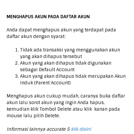
MENGHAPUS AKUN PADA DAFTAR AKUN
Anda dapat menghapus akun yang terdapat pada
daftar akun dengan syarat:
Tidak ada transaksi yang menggunakan akun
yang akan dihapus tersebut
Akun yang akan dihapus tidak digunakan
sebagai Default Account
Akun yang akan dihapus tidak merupakan Akun
Induk (Parent Account)
Menghapus akun cukup mudah, caranya buka daftar
akun lalu sorot akun yang ingin Anda hapus,
kemudian klik Tombol Delete atau klik kanan pada
mouse lalu pilih Delete.
Informasi lainnya accurate 5
klik disini