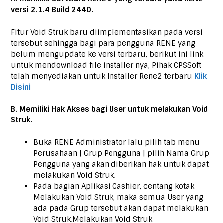
versi 2.1.4 Build 2440.
Fitur Void Struk baru diimplementasikan pada versi
tersebut sehingga bagi para pengguna RENE yang
belum mengupdate ke versi terbaru, berikut ini link
untuk mendownload file installer nya, Pihak CPSSoft
telah menyediakan untuk Installer Rene2 terbaru
Klik
Disini
B. Memiliki Hak Akses bagi User untuk melakukan Void
Struk.
Buka RENE Administrator lalu pilih tab menu
Perusahaan | Grup Pengguna | pilih Nama Grup
Pengguna yang akan diberikan hak untuk dapat
melakukan Void Struk.
Pada bagian Aplikasi Cashier, centang kotak
Melakukan Void Struk, maka semua User yang
ada pada Grup tersebut akan dapat melakukan
Void Struk.Melakukan Void Struk