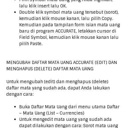
lalu klik insert lalu OK.
Double klik symbol mata uang tersebut (sorot),
kemudian klik mouse kanan, lalu pilih Copy.
Kemudian pada tampilan form isian mata uang
baru di program ACCURATE, letakkan cursor di
Field Symbol, kemudian klik mouse kanan lalu
pilih Paste.
MENGUBAH DAFTAR MATA UANG ACCURATE (EDIT) DAN
MENGHAPUS (DELETE) DAFTAR MATA UANG
Untuk mengubah (edit) dan menghapus (delete)
daftar mata yang sudah ada, dapat Anda lakukan
dengan cara:
Buka Daftar Mata Uang dari menu utama Daftar
– Mata Uang (List – Currencies)
Untuk mengedit mata uang yang sudah ada
dapat dilakukan dengan cara: Sorot mata uang