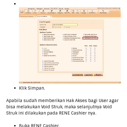
Klik Simpan.
Apabila sudah memberikan Hak Akses bagi User agar
bisa melakukan Void Struk, maka selanjutnya Void
Struk ini dilakukan pada RENE Cashier nya.
Buka RENE Cashier.