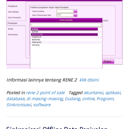
Informasi lainnya tentang RENE 2
klik disini
Posted in
rene 2 point of sale
Tagged
akuntansi
,
aplikasi
,
database
,
di masing-masing
,
Gudang
,
online
,
Program
,
Sinkronisasi
,
software