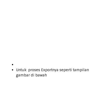
Untuk proses Exportnya seperti tampilan
gambar di bawah