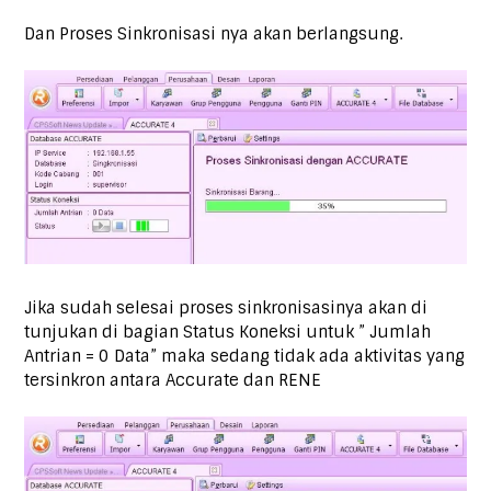
Dan Proses Sinkronisasi nya akan berlangsung.
Jika sudah selesai proses sinkronisasinya akan di
tunjukan di bagian Status Koneksi untuk ” Jumlah
Antrian = 0 Data” maka sedang tidak ada aktivitas yang
tersinkron antara Accurate dan RENE