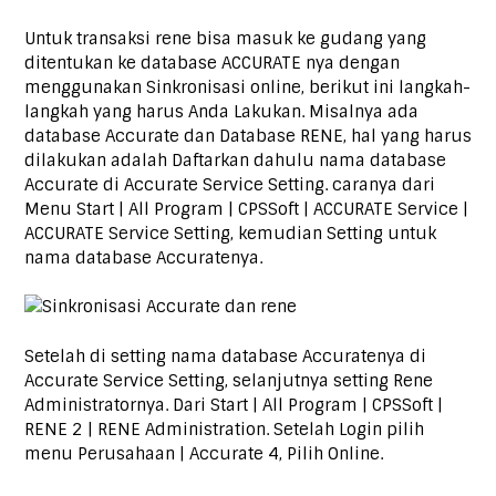
Untuk transaksi rene bisa masuk ke gudang yang
ditentukan ke database ACCURATE nya dengan
menggunakan Sinkronisasi online, berikut ini langkah-
langkah yang harus Anda Lakukan. Misalnya ada
database Accurate dan Database RENE, hal yang harus
dilakukan adalah Daftarkan dahulu nama database
Accurate di Accurate Service Setting. caranya dari
Menu Start | All Program | CPSSoft | ACCURATE Service |
ACCURATE Service Setting, kemudian Setting untuk
nama database Accuratenya.
Setelah di setting nama database Accuratenya di
Accurate Service Setting, selanjutnya setting Rene
Administratornya. Dari Start | All Program | CPSSoft |
RENE 2 | RENE Administration. Setelah Login pilih
menu Perusahaan | Accurate 4, Pilih Online.