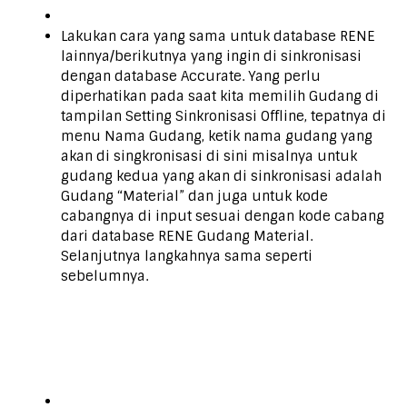
Lakukan cara yang sama untuk database RENE
lainnya/berikutnya yang ingin di sinkronisasi
dengan database Accurate. Yang perlu
diperhatikan pada saat kita memilih Gudang di
tampilan Setting Sinkronisasi Offline, tepatnya di
menu Nama Gudang, ketik nama gudang yang
akan di singkronisasi di sini misalnya untuk
gudang kedua yang akan di sinkronisasi adalah
Gudang “Material” dan juga untuk kode
cabangnya di input sesuai dengan kode cabang
dari database RENE Gudang Material.
Selanjutnya langkahnya sama seperti
sebelumnya.