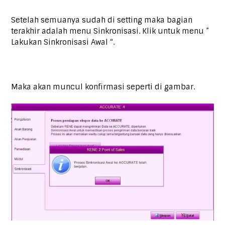
Setelah semuanya sudah di setting maka bagian
terakhir adalah menu Sinkronisasi. Klik untuk menu ”
Lakukan Sinkronisasi Awal “.
Maka akan muncul konfirmasi seperti di gambar.