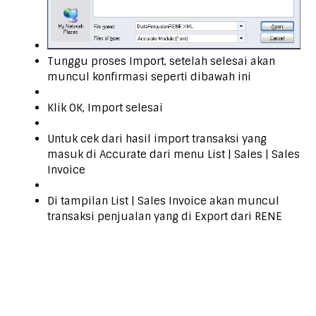
Tunggu proses Import, setelah selesai akan
muncul konfirmasi seperti dibawah ini
Klik OK, Import selesai
Untuk cek dari hasil import transaksi yang
masuk di Accurate dari menu List | Sales | Sales
Invoice
Di tampilan List | Sales Invoice akan muncul
transaksi penjualan yang di Export dari RENE