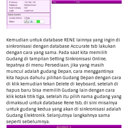
Kemudian untuk database RENE lainnya yang ingin di
sinkronisasi dengan database Accurate tsb lakukan
dengan cara yang sama. Pada saat kita memilih
Gudang di tampilan Setting Sinkronisasi Online,
tepatnya di menu Persediaan, jika yang masih
muncul adalah gudang Depan, cara menggantinya
kita hapus dahulu pilihan Gudang Depan dengan cara
di klik kemudian tekan Delete di keyboard, setelah di
hapus baru bisa memilih Gudang lain dengan cara
klik kotak titik tiga, setelah itu pilih nama gudang yang
dimaksud untuk database Rene tsb, di sini misalnya
untuk gudang kedua yang akan di sinkronisasi adalah
Gudang Elektronik. Selanjutnya langkahnya sama
seperti sebelumnya.