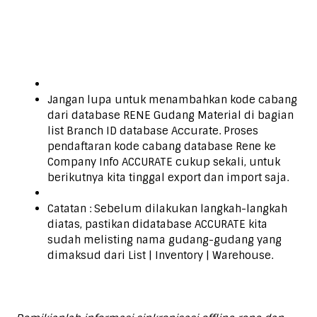
Jangan lupa untuk menambahkan kode cabang
dari database RENE Gudang Material di bagian
list Branch ID database Accurate. Proses
pendaftaran kode cabang database Rene ke
Company Info ACCURATE cukup sekali, untuk
berikutnya kita tinggal export dan import saja.
Catatan : Sebelum dilakukan langkah-langkah
diatas, pastikan didatabase ACCURATE kita
sudah melisting nama gudang-gudang yang
dimaksud dari List | Inventory | Warehouse.