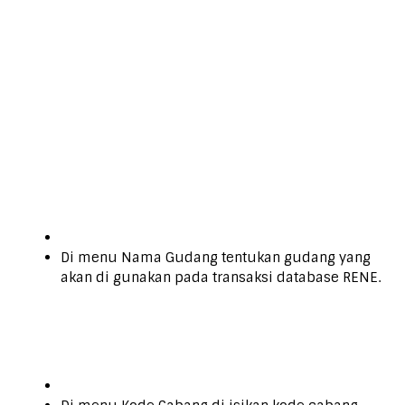
Di menu Nama Gudang tentukan gudang yang
akan di gunakan pada transaksi database RENE.