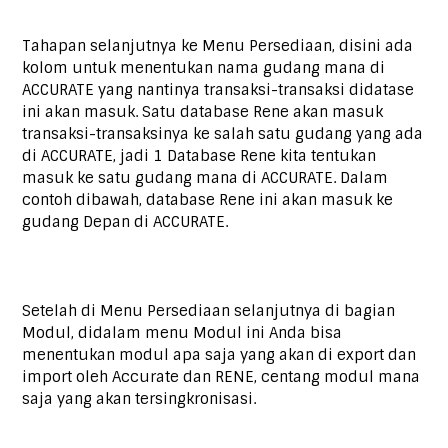
Tahapan selanjutnya ke Menu Persediaan, disini ada
kolom untuk menentukan nama gudang mana di
ACCURATE yang nantinya transaksi-transaksi didatase
ini akan masuk. Satu database Rene akan masuk
transaksi-transaksinya ke salah satu gudang yang ada
di ACCURATE, jadi 1 Database Rene kita tentukan
masuk ke satu gudang mana di ACCURATE. Dalam
contoh dibawah, database Rene ini akan masuk ke
gudang Depan di ACCURATE.
Setelah di Menu Persediaan selanjutnya di bagian
Modul, didalam menu Modul ini Anda bisa
menentukan modul apa saja yang akan di export dan
import oleh Accurate dan RENE, centang modul mana
saja yang akan tersingkronisasi.