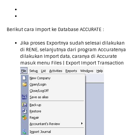
Berikut cara Import ke Database ACCURATE :
Jika proses Exportnya sudah selesai dilakukan
di RENE, selanjutnya dari program Accuratenya
dilakukan Import data, caranya di Accurate
masuk menu Files | Export Import Transaction