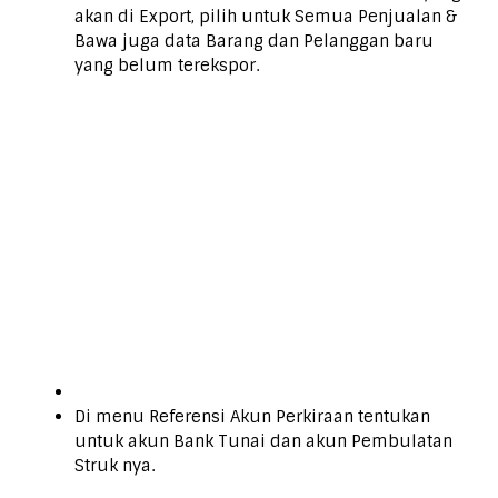
akan di Export, pilih untuk Semua Penjualan &
Bawa juga data Barang dan Pelanggan baru
yang belum terekspor.
Di menu Referensi Akun Perkiraan tentukan
untuk akun Bank Tunai dan akun Pembulatan
Struk nya.