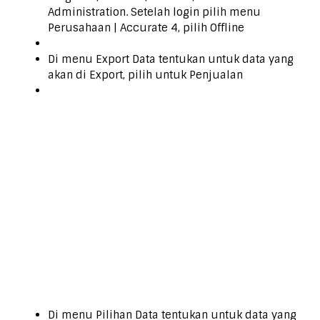
Administration. Setelah login pilih menu
Perusahaan | Accurate 4, pilih Offline
Di menu Export Data tentukan untuk data yang
akan di Export, pilih untuk Penjualan
Di menu Pilihan Data tentukan untuk data yang