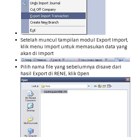
Setelah muncul tampilan modul Export Import,
klik menu Import untuk memasukan data yang
akan di Import
Pilih nama file yang sebelumnya disave dari
hasil Export di RENE, klik Open