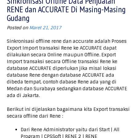
Sinkronisasi Offline Data Penjualan
RENE dan ACCURATE Di Masing-Masing
Gudang
Posted on
Maret 21, 2017
Sinkronisasi offline rene dan accurate adalah Proses
Export Import transaksi Rene ke ACCURATE dapat
dilakukan secara Online maupun Offline. Export
Import transaksi secara Offline transaksi Rene ke
database ACCURATE diperlukan jika misal lokasi
database Rene dengan database ACCURATE ada
dibeda tempat, contoh dabase Rene ada yang di
Medan dan Surabaya sedangkan database ACCURATE
ada di Jakarta.
Berikut ini dijelaskan bagaimana kita Export transaksi
secara offline dari Rene :
Dari Rene Administrator yaitu dari Start | All
Program | CPSSoft | RENE 2 | RENE