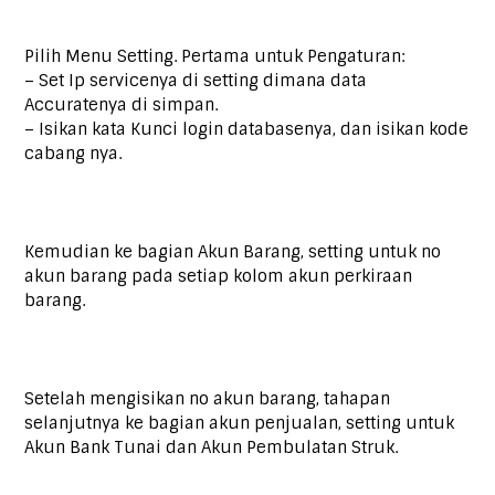
Pilih Menu Setting. Pertama untuk Pengaturan:
– Set Ip servicenya di setting dimana data
Accuratenya di simpan.
– Isikan kata Kunci login databasenya, dan isikan kode
cabang nya.
Kemudian ke bagian Akun Barang, setting untuk no
akun barang pada setiap kolom akun perkiraan
barang.
Setelah mengisikan no akun barang, tahapan
selanjutnya ke bagian akun penjualan, setting untuk
Akun Bank Tunai dan Akun Pembulatan Struk.