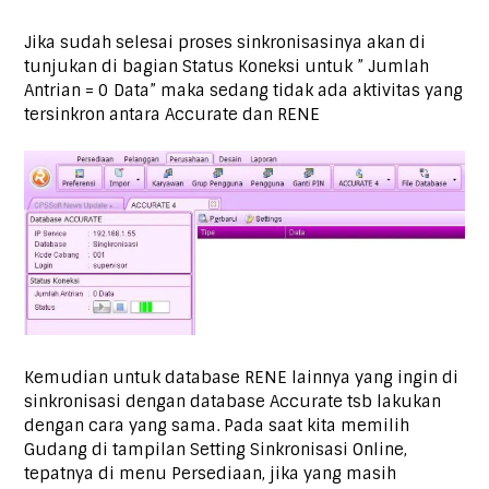
Jika sudah selesai proses sinkronisasinya akan di
tunjukan di bagian Status Koneksi untuk ” Jumlah
Antrian = 0 Data” maka sedang tidak ada aktivitas yang
tersinkron antara Accurate dan RENE
Kemudian untuk database RENE lainnya yang ingin di
sinkronisasi dengan database Accurate tsb lakukan
dengan cara yang sama. Pada saat kita memilih
Gudang di tampilan Setting Sinkronisasi Online,
tepatnya di menu Persediaan, jika yang masih