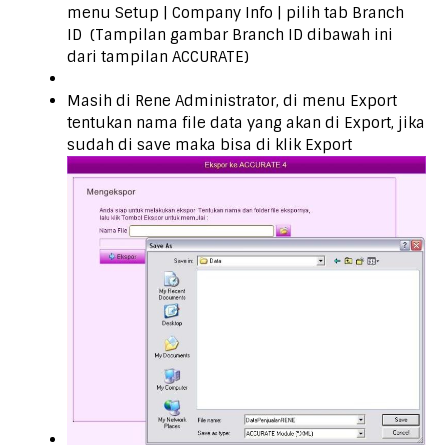
menu Setup | Company Info | pilih tab Branch
ID (Tampilan gambar Branch ID dibawah ini
dari tampilan ACCURATE)
Masih di Rene Administrator, di menu Export
tentukan nama file data yang akan di Export, jika
sudah di save maka bisa di klik Export