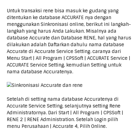
Untuk transaksi rene bisa masuk ke gudang yang
ditentukan ke database ACCURATE nya dengan
menggunakan Sinkronisasi online, berikut ini langkah-
langkah yang harus Anda Lakukan. Misalnya ada
database Accurate dan Database RENE, hal yang harus
dilakukan adalah Daftarkan dahulu nama database
Accurate di Accurate Service Setting. caranya dari
Menu Start | All Program | CPSSoft | ACCURATE Service |
ACCURATE Service Setting, kemudian Setting untuk
nama database Accuratenya.
Setelah di setting nama database Accuratenya di
Accurate Service Setting, selanjutnya setting Rene
Administratornya. Dari Start | All Program | CPSSoft |
RENE 2 | RENE Administration. Setelah Login pilih
menu Perusahaan | Accurate 4, Pilih Online.