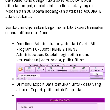
database Rene dengan database ACCURATE ada
dibeda tempat, contoh dabase Rene ada yang di
Medan dan Surabaya sedangkan database ACCURATE
ada di Jakarta.
Berikut ini dijelaskan bagaimana kita Export transaksi
secara offline dari Rene :
Dari Rene Administrator yaitu dari Start | All
Program | CPSSoft | RENE 2 | RENE
Administration. Setelah login pilih menu
Perusahaan | Accurate 4, pilih Offline
Di menu Export Data tentukan untuk data yang
akan di Export, pilih untuk Penjualan