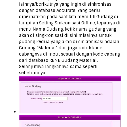
lainnya/berikutnya yang ingin di sinkronisasi
dengan database Accurate. Yang perlu
diperhatikan pada saat kita memilih Gudang di
tampilan Setting Sinkronisasi Offline, tepatnya di
menu Nama Gudang, ketik nama gudang yang
akan di singkronisasi di sini misalnya untuk
gudang kedua yang akan di sinkronisasi adalah
Gudang “Material” dan juga untuk kode
cabangnya di input sesuai dengan kode cabang
dari database RENE Gudang Material.
Selanjutnya langkahnya sama seperti
sebelumnya.