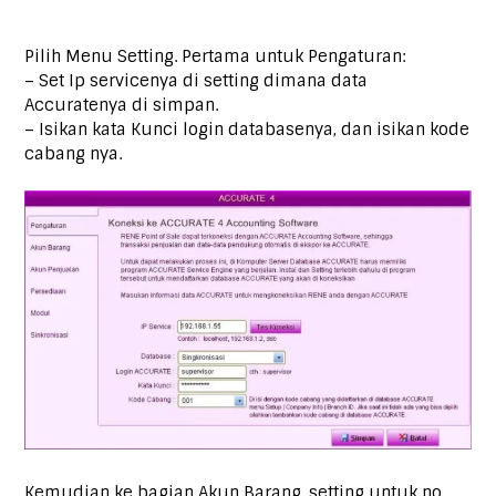
Pilih Menu Setting. Pertama untuk Pengaturan:
– Set Ip servicenya di setting dimana data
Accuratenya di simpan.
– Isikan kata Kunci login databasenya, dan isikan kode
cabang nya.
Kemudian ke bagian Akun Barang, setting untuk no