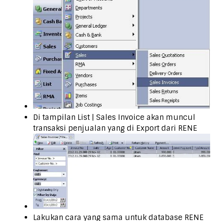
Di tampilan List | Sales Invoice akan muncul
transaksi penjualan yang di Export dari RENE
Lakukan cara yang sama untuk database RENE