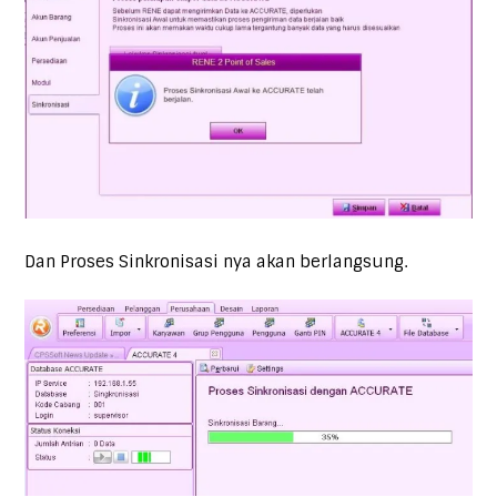
Dan Proses Sinkronisasi nya akan berlangsung.