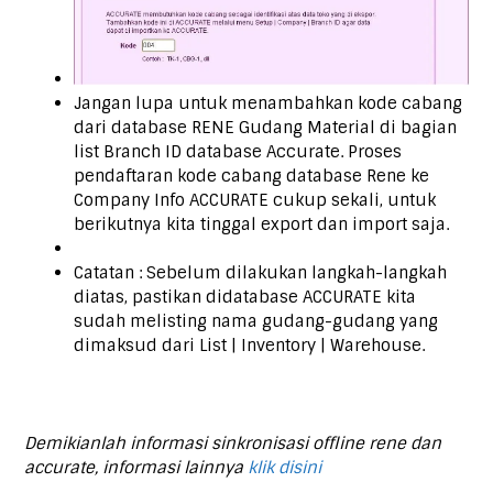
Jangan lupa untuk menambahkan kode cabang
dari database RENE Gudang Material di bagian
list Branch ID database Accurate. Proses
pendaftaran kode cabang database Rene ke
Company Info ACCURATE cukup sekali, untuk
berikutnya kita tinggal export dan import saja.
Catatan : Sebelum dilakukan langkah-langkah
diatas, pastikan didatabase ACCURATE kita
sudah melisting nama gudang-gudang yang
dimaksud dari List | Inventory | Warehouse.
Demikianlah informasi sinkronisasi offline rene dan
accurate, informasi lainnya
klik disini