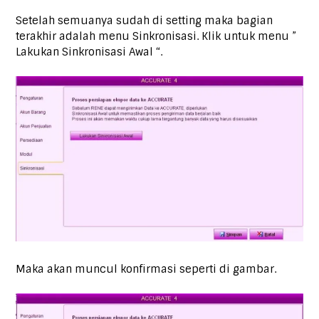
Setelah semuanya sudah di setting maka bagian
terakhir adalah menu Sinkronisasi. Klik untuk menu ”
Lakukan Sinkronisasi Awal “.
Maka akan muncul konfirmasi seperti di gambar.