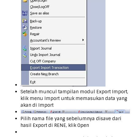
Setelah muncul tampilan modul Export Import,
klik menu Import untuk memasukan data yang
akan di Import
Pilih nama file yang sebelumnya disave dari
hasil Export di RENE, klik Open