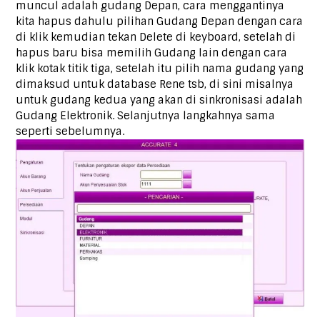
muncul adalah gudang Depan, cara menggantinya
kita hapus dahulu pilihan Gudang Depan dengan cara
di klik kemudian tekan Delete di keyboard, setelah di
hapus baru bisa memilih Gudang lain dengan cara
klik kotak titik tiga, setelah itu pilih nama gudang yang
dimaksud untuk database Rene tsb, di sini misalnya
untuk gudang kedua yang akan di sinkronisasi adalah
Gudang Elektronik. Selanjutnya langkahnya sama
seperti sebelumnya.