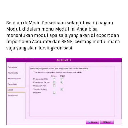
Setelah di Menu Persediaan selanjutnya di bagian
Modul, didalam menu Modul ini Anda bisa
menentukan modul apa saja yang akan di export dan
import oleh Accurate dan RENE, centang modul mana
saja yang akan tersingkronisasi.