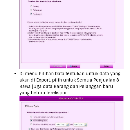
Di menu Pilihan Data tentukan untuk data yang
akan di Export, pilih untuk Semua Penjualan &
Bawa juga data Barang dan Pelanggan baru
yang belum terekspor.