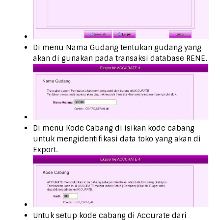
Di menu Nama Gudang tentukan gudang yang
akan di gunakan pada transaksi database RENE.
Di menu Kode Cabang di isikan kode cabang
untuk mengidentifikasi data toko yang akan di
Export.
Untuk setup kode cabang di Accurate dari