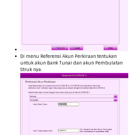
Di menu Referensi Akun Perkiraan tentukan
untuk akun Bank Tunai dan akun Pembulatan
Struk nya.