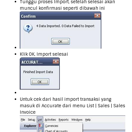
Tunggu proses Import, setelah selesai akan
muncul konfirmasi seperti dibawah ini
Klik OK, Import selesai
Untuk cek dari hasil import transaksi yang
masuk di Accurate dari menu List | Sales | Sales
Invoice