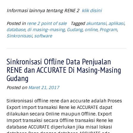
Informasi lainnya tentang RENE 2
klik disini
Posted in
rene 2 point of sale
Tagged
akuntansi
,
aplikasi
,
database
,
di masing-masing
,
Gudang
,
online
,
Program
,
Sinkronisasi
,
software
Sinkronisasi Offline Data Penjualan
RENE dan ACCURATE Di Masing-Masing
Gudang
Posted on
Maret 21, 2017
Sinkronisasi offline rene dan accurate adalah Proses
Export Import transaksi Rene ke ACCURATE dapat
dilakukan secara Online maupun Offline. Export
Import transaksi secara Offline transaksi Rene ke
database ACCURATE diperlukan jika misal lokasi