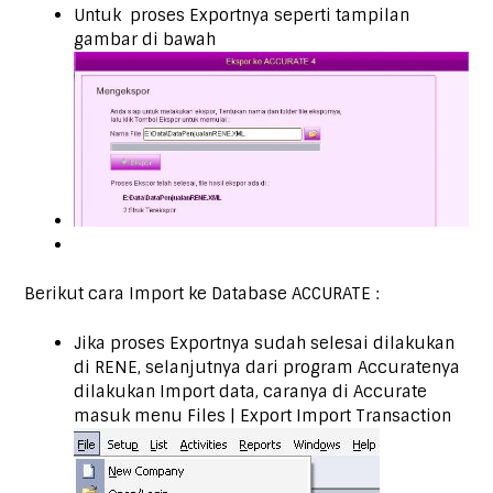
Untuk proses Exportnya seperti tampilan
gambar di bawah
Berikut cara Import ke Database ACCURATE :
Jika proses Exportnya sudah selesai dilakukan
di RENE, selanjutnya dari program Accuratenya
dilakukan Import data, caranya di Accurate
masuk menu Files | Export Import Transaction