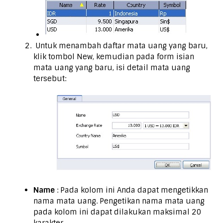
Untuk menambah daftar mata uang yang baru,
klik tombol New, kemudian pada form isian
mata uang yang baru, isi detail mata uang
tersebut:
Name
: Pada kolom ini Anda dapat mengetikkan
nama mata uang. Pengetikan nama mata uang
pada kolom ini dapat dilakukan maksimal 20