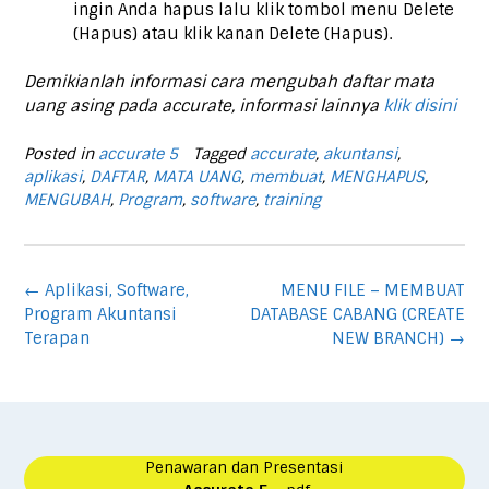
ingin Anda hapus lalu klik tombol menu Delete
(Hapus) atau klik kanan Delete (Hapus).
Demikianlah informasi cara mengubah daftar mata
uang asing pada accurate, informasi lainnya
klik disini
Posted in
accurate 5
Tagged
accurate
,
akuntansi
,
aplikasi
,
DAFTAR
,
MATA UANG
,
membuat
,
MENGHAPUS
,
MENGUBAH
,
Program
,
software
,
training
Post
←
Aplikasi, Software,
MENU FILE – MEMBUAT
navigation
Program Akuntansi
DATABASE CABANG (CREATE
Terapan
NEW BRANCH)
→
Penawaran dan Presentasi