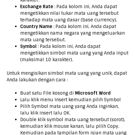
karakter.
Exchange Rate
: Pada kolom ini, Anda dapat
mengetikkan nilai tukar mata uang tersebut
terhadap mata uang dasar (base currency).
Country Name
: Pada kolom ini, Anda dapat
mengetikkan nama negara yang mengeluarkan
mata uang tersebut.
Symbol
: Pada kolom ini, Anda dapat
mengetikkan simbol mata uang yang Anda input
(maksimal 10 karakter).
Untuk mengisikan simbol mata uang yang unik, dapat
Anda lakukan dengan cara :
Buat satu File kosong di
Microsoft Word
Lalu klik menu Insert kemudian pilih Symbol
Pilih Symbol mata uang yang Anda inginkan,
lalu klik insert lalu OK.
Double klik symbol mata uang tersebut (sorot),
kemudian klik mouse kanan, lalu pilih Copy.
Kemudian pada tampilan form isian mata uang