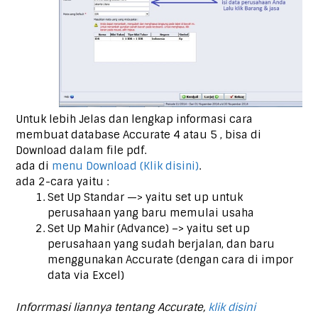
Untuk lebih Jelas dan lengkap informasi cara
membuat database Accurate 4 atau 5 , bisa di
Download dalam file pdf.
ada di
menu Download (Klik disini)
.
ada 2-cara yaitu :
Set Up Standar —> yaitu set up untuk
perusahaan yang baru memulai usaha
Set Up Mahir (Advance) –> yaitu set up
perusahaan yang sudah berjalan, dan baru
menggunakan Accurate (dengan cara di impor
data via Excel)
Inforrmasi liannya tentang Accurate,
klik disini