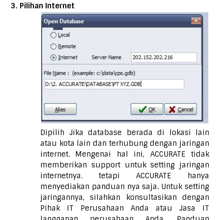
3. Pilihan Internet
Dipilih Jika database berada di lokasi lain
atau kota lain dan terhubung dengan jaringan
internet. Mengenai hal ini, ACCURATE tidak
memberikan support untuk setting jaringan
internetnya. tetapi ACCURATE hanya
menyediakan panduan nya saja. Untuk setting
jaringannya, silahkan konsultasikan dengan
Pihak IT Perusahaan Anda atau Jasa IT
langganan perusahaan Anda. Panduan