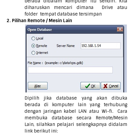
berada didalam komputer itu sendiri. Kita
diharuskan mencari dimana Drive atau
folder tempat database tersimpan
2. Pilihan Remote / Mesin Lain
Dipilih jika database yang akan dibuka
berada di komputer lain yang terhubung
dengan jaringan kabel LAN atau Wi-fi. Cara
membuka database secara Remote/Mesin
Lain, silahkan pelajari selengkapnya didalam
link berikut ini: