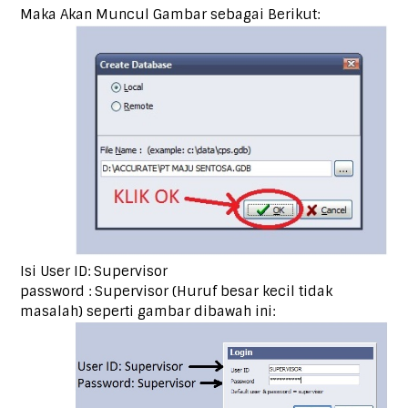
Maka Akan Muncul Gambar sebagai Berikut:
Isi User ID: Supervisor
password : Supervisor (Huruf besar kecil tidak
masalah) seperti gambar dibawah ini: