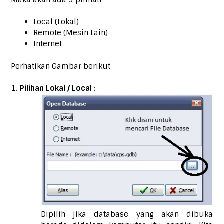
Local (Lokal)
Remote (Mesin Lain)
Internet
Perhatikan Gambar berikut
1. Pilihan Lokal / Local :
Dipilih jika database yang akan dibuka