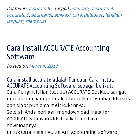
Posted in
accurate 5
Tagged
accurate
,
accurate 4
,
accurate 5
,
akuntansi
,
aplikasi
,
cara
,
database
,
langkah-
langkah
,
membuat
Cara Install ACCURATE Accounting
Software
Posted on
Maret 4, 2017
Cara install accurate adalah Panduan Cara Install
ACCURATE Accounting Software, sebagai berikut:
Cara Penginstallan (set Up) ACCURATE Desktop sangat
mudah dan hampir tidak dibutuhkan keahlian Khusus
dan siapapun bisa melakukannya:
Setelah Anda berhasil mendownload Installer
ACCURATE silahkan klik dua kali file hasil
downloadnya.
Untuk Cara Install ACCURATE Accounting Software ,