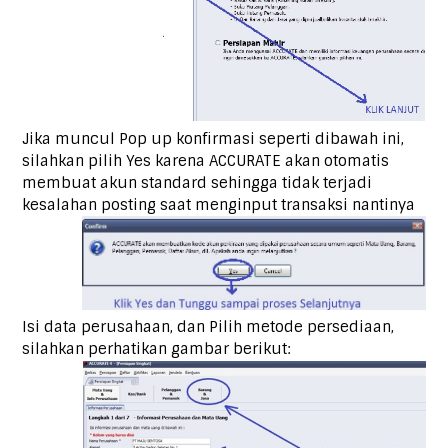
Jika muncul Pop up konfirmasi seperti dibawah ini,
silahkan pilih Yes karena ACCURATE akan otomatis
membuat akun standard sehingga tidak terjadi
kesalahan posting saat menginput transaksi nantinya
Isi data perusahaan, dan Pilih metode persediaan,
silahkan perhatikan gambar berikut: