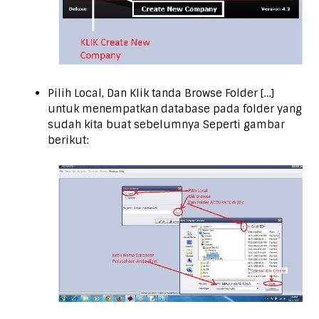
Pilih Local, Dan Klik tanda Browse Folder […]
untuk menempatkan database pada folder yang
sudah kita buat sebelumnya Seperti gambar
berikut: