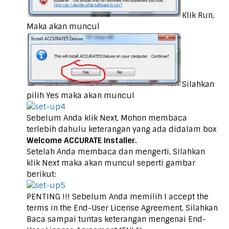
Klik Run,
Maka akan muncul
Silahkan
pilih Yes maka akan muncul
Sebelum Anda klik Next, Mohon membaca
terlebih dahulu keterangan yang ada didalam box
Welcome ACCURATE Installer.
Setelah Anda membaca dan mengerti, Silahkan
klik Next maka akan muncul seperti gambar
berikut:
PENTING !!! Sebelum Anda memilih I accept the
terms in the End-User License Agreement, Silahkan
Baca sampai tuntas keterangan mengenai End-