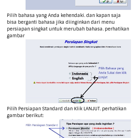
Pilih bahasa yang Anda kehendaki. dan kapan saja
bisa berganti bahasa jika diinginkan dari menu
persiapan singkat untuk merubah bahasa. perhatikan
gambar
Pilih Persiapan Standard dan Klik LANJUT. perhatikan
gambar berikut: