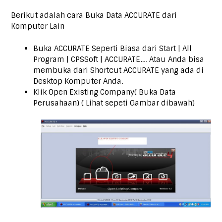
Berikut adalah cara Buka Data ACCURATE dari
Komputer Lain
Buka ACCURATE Seperti Biasa dari Start | All
Program | CPSSoft | ACCURATE…. Atau Anda bisa
membuka dari Shortcut ACCURATE yang ada di
Desktop Komputer Anda.
Klik Open Existing Company( Buka Data
Perusahaan) ( Lihat sepeti Gambar dibawah)