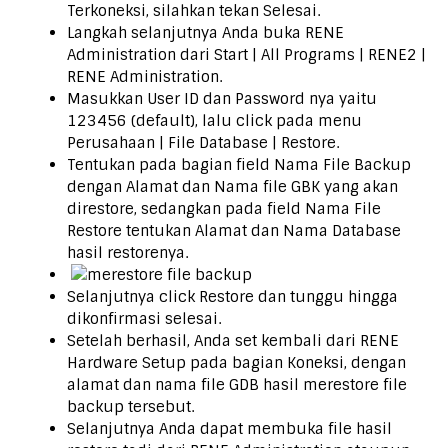
Terkoneksi, silahkan tekan Selesai.
Langkah selanjutnya Anda buka RENE
Administration dari Start | All Programs | RENE2 |
RENE Administration.
Masukkan User ID dan Password nya yaitu
123456 (default), lalu click pada menu
Perusahaan | File Database | Restore.
Tentukan pada bagian field Nama File Backup
dengan Alamat dan Nama file GBK yang akan
direstore, sedangkan pada field Nama File
Restore tentukan Alamat dan Nama Database
hasil restorenya.
Selanjutnya click Restore dan tunggu hingga
dikonfirmasi selesai.
Setelah berhasil, Anda set kembali dari RENE
Hardware Setup pada bagian Koneksi, dengan
alamat dan nama file GDB hasil merestore file
backup tersebut.
Selanjutnya Anda dapat membuka file hasil