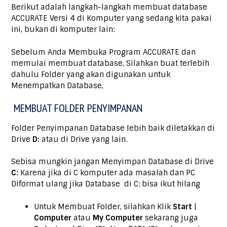
Berikut adalah langkah-langkah membuat database
ACCURATE Versi 4 di Komputer yang sedang kita pakai
ini, bukan di komputer lain:
Sebelum Anda Membuka Program ACCURATE dan
memulai membuat database, Silahkan buat terlebih
dahulu Folder yang akan digunakan untuk
Menempatkan Database,
MEMBUAT FOLDER PENYIMPANAN
Folder Penyimpanan Database lebih baik diletakkan di
Drive
D:
atau di Drive yang lain.
Sebisa mungkin jangan Menyimpan Database di Drive
C:
Karena jika di C komputer ada masalah dan PC
Diformat ulang jika Database di C: bisa ikut hilang
Untuk Membuat Folder, silahkan Klik
Start
|
Computer
atau
My Computer
sekarang juga