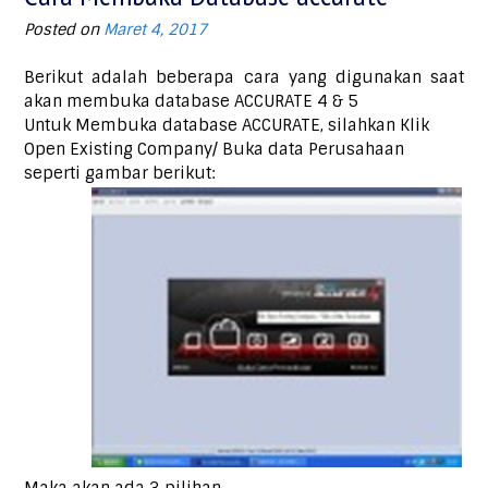
Posted on
Maret 4, 2017
Berikut adalah beberapa cara yang digunakan saat
akan membuka database ACCURATE 4 & 5
Untuk Membuka database ACCURATE, silahkan Klik
Open Existing Company/ Buka data Perusahaan
seperti gambar berikut:
Maka akan ada 3 pilihan