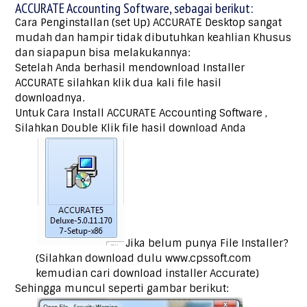
ACCURATE Accounting Software, sebagai berikut:
Cara Penginstallan (set Up) ACCURATE Desktop sangat
mudah dan hampir tidak dibutuhkan keahlian Khusus
dan siapapun bisa melakukannya:
Setelah Anda berhasil mendownload Installer
ACCURATE silahkan klik dua kali file hasil
downloadnya.
Untuk Cara Install ACCURATE Accounting Software ,
Silahkan Double Klik file hasil download Anda
Jika belum punya File Installer?
(Silahkan download dulu www.cpssoft.com
kemudian cari download installer Accurate)
Sehingga muncul seperti gambar berikut: