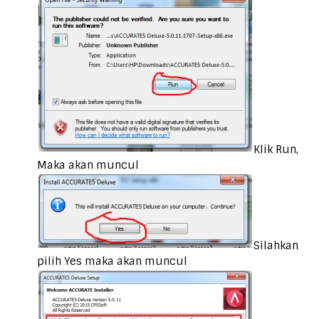
Klik Run,
Maka akan muncul
Silahkan
pilih Yes maka akan muncul