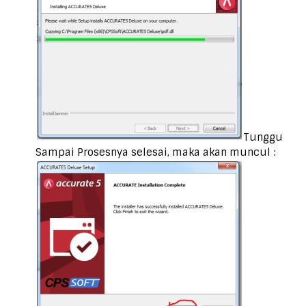
Tunggu
Sampai Prosesnya selesai, maka akan muncul :