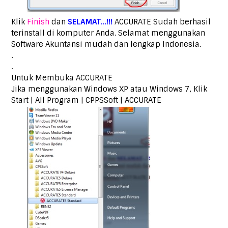
Klik
Finish
dan
SELAMAT…!!!
ACCURATE Sudah berhasil
terinstall di komputer Anda. Selamat menggunakan
Software Akuntansi mudah dan lengkap Indonesia.
.
.
Untuk Membuka ACCURATE
Jika menggunakan Windows XP atau Windows 7, Klik
Start | All Program | CPPSSoft | ACCURATE