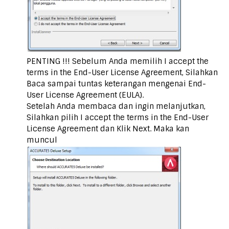
PENTING !!! Sebelum Anda memilih I accept the
terms in the End-User License Agreement, Silahkan
Baca sampai tuntas keterangan mengenai End-
User License Agreement (EULA).
Setelah Anda membaca dan ingin melanjutkan,
Silahkan pilih I accept the terms in the End-User
License Agreement dan Klik Next. Maka kan
muncul