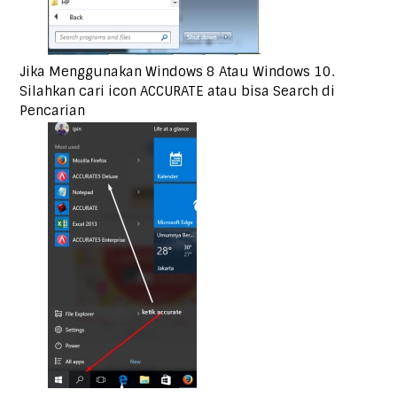
Jika Menggunakan Windows 8 Atau Windows 10.
Silahkan cari icon ACCURATE atau bisa Search di
Pencarian