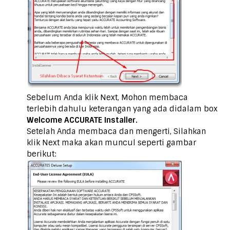
Sebelum Anda klik Next, Mohon membaca
terlebih dahulu keterangan yang ada didalam box
Welcome ACCURATE Installer.
Setelah Anda membaca dan mengerti, Silahkan
klik Next maka akan muncul seperti gambar
berikut: