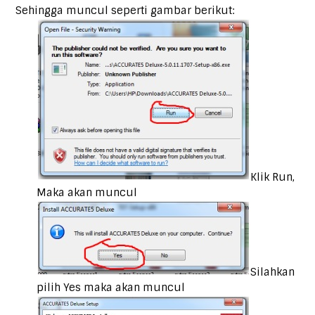
Sehingga muncul seperti gambar berikut:
Klik Run,
Maka akan muncul
Silahkan
pilih Yes maka akan muncul