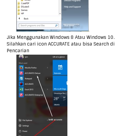
Jika Menggunakan Windows 8 Atau Windows 10.
Silahkan cari icon ACCURATE atau bisa Search di
Pencarian