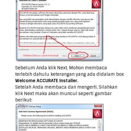
Sebelum Anda klik Next, Mohon membaca
terlebih dahulu keterangan yang ada didalam box
Welcome ACCURATE Installer.
Setelah Anda membaca dan mengerti, Silahkan
klik Next maka akan muncul seperti gambar
berikut: