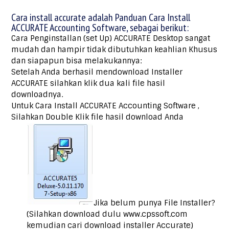
Cara install accurate adalah Panduan Cara Install
ACCURATE Accounting Software, sebagai berikut:
Cara Penginstallan (set Up) ACCURATE Desktop sangat
mudah dan hampir tidak dibutuhkan keahlian Khusus
dan siapapun bisa melakukannya:
Setelah Anda berhasil mendownload Installer
ACCURATE silahkan klik dua kali file hasil
downloadnya.
Untuk Cara Install ACCURATE Accounting Software ,
Silahkan Double Klik file hasil download Anda
Jika belum punya File Installer?
(Silahkan download dulu www.cpssoft.com
kemudian cari download installer Accurate)