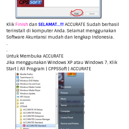
Klik
Finish
dan
SELAMAT…!!!
ACCURATE Sudah berhasil
terinstall di komputer Anda. Selamat menggunakan
Software Akuntansi mudah dan lengkap Indonesia.
.
.
Untuk Membuka ACCURATE
Jika menggunakan Windows XP atau Windows 7, Klik
Start | All Program | CPPSSoft | ACCURATE