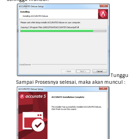
Tunggu
Sampai Prosesnya selesai, maka akan muncul :