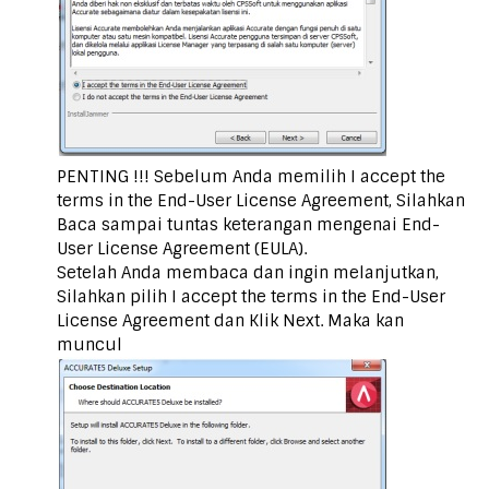
PENTING !!! Sebelum Anda memilih I accept the
terms in the End-User License Agreement, Silahkan
Baca sampai tuntas keterangan mengenai End-
User License Agreement (EULA).
Setelah Anda membaca dan ingin melanjutkan,
Silahkan pilih I accept the terms in the End-User
License Agreement dan Klik Next. Maka kan
muncul