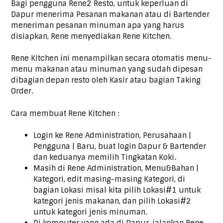
Bagi pengguna Rene2 Resto, untuk keperluan di
Dapur menerima Pesanan makanan atau di Bartender
meneriman pesanan minuman apa yang harus
disiapkan, Rene menyediakan Rene Kitchen.
Rene Kitchen ini menampilkan secara otomatis menu-
menu makanan atau minuman yang sudah dipesan
dibagian depan resto oleh Kasir atau bagian Taking
Order.
Cara membuat Rene Kitchen :
Login ke Rene Administration, Perusahaan |
Pengguna | Baru, buat login Dapur & Bartender
dan keduanya memilih Tingkatan Koki.
Masih di Rene Administration, Menu&Bahan |
Kategori, edit masing-masing Kategori, di
bagian Lokasi misal kita pilih Lokasi#1 untuk
kategori jenis makanan, dan pilih Lokasi#2
untuk kategori jenis minuman.