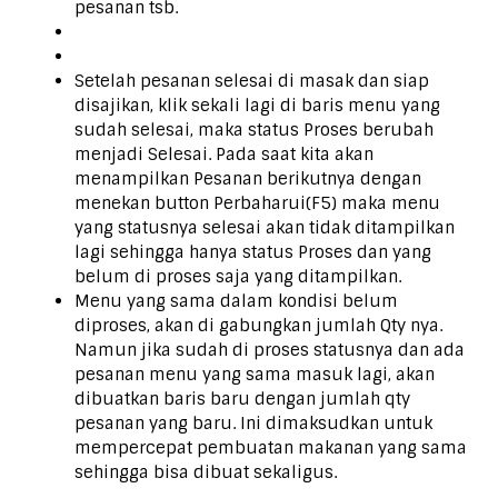
pesanan tsb.
Setelah pesanan selesai di masak dan siap
disajikan, klik sekali lagi di baris menu yang
sudah selesai, maka status Proses berubah
menjadi Selesai. Pada saat kita akan
menampilkan Pesanan berikutnya dengan
menekan button Perbaharui(F5) maka menu
yang statusnya selesai akan tidak ditampilkan
lagi sehingga hanya status Proses dan yang
belum di proses saja yang ditampilkan.
Menu yang sama dalam kondisi belum
diproses, akan di gabungkan jumlah Qty nya.
Namun jika sudah di proses statusnya dan ada
pesanan menu yang sama masuk lagi, akan
dibuatkan baris baru dengan jumlah qty
pesanan yang baru. Ini dimaksudkan untuk
mempercepat pembuatan makanan yang sama
sehingga bisa dibuat sekaligus.