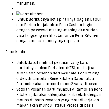
minuman.
Untuk Berikut nya setiap harinya bagian Dapur
dan Bartender jalankan Rene Cashier login
dengan password masing-masing dan sudah
bisa langsung melihat tampilan Rene Kitchen
dengan menu-menu yang dipesan.
Rene Kitchen
Untuk dapat melihat pesanan yang baru
berikutnya, tekan Perbaharui(F5), maka jika
sudah ada pesanan dari kasir atau dari taking
order, di tampilan Rene Kitchen Dapur atau
Bartender akan muncul menu2 yang dipesan.
Setelah Pesanan baru muncul di tampilan Rene
Kitchen, jika akan dikerjakan klik sekali dengan
mouse di baris Pesanan yang mau dikerjakan,
makan akan muncul status Proses di baris