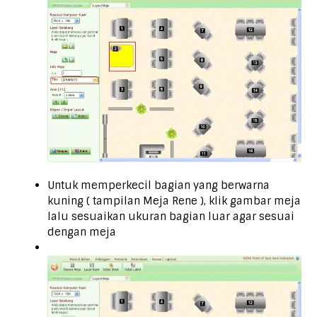
Untuk memperkecil bagian yang berwarna
kuning ( tampilan Meja Rene ), klik gambar meja
lalu sesuaikan ukuran bagian luar agar sesuai
dengan meja