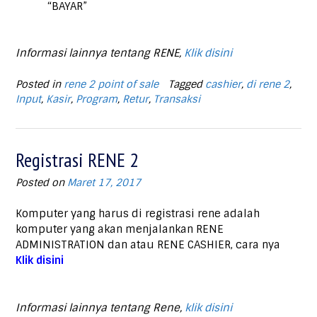
“BAYAR”
Informasi lainnya tentang RENE,
Klik disini
Posted in
rene 2 point of sale
Tagged
cashier
,
di rene 2
,
Input
,
Kasir
,
Program
,
Retur
,
Transaksi
Registrasi RENE 2
Posted on
Maret 17, 2017
Komputer yang harus di registrasi rene adalah
komputer yang akan menjalankan RENE
ADMINISTRATION dan atau RENE CASHIER, cara nya
Klik disini
Informasi lainnya tentang Rene,
klik disini