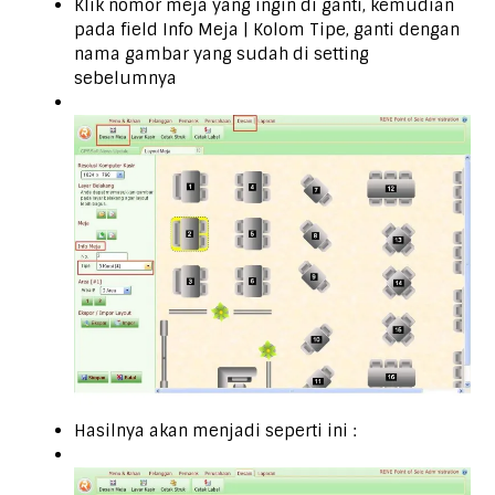
Klik nomor meja yang ingin di ganti, kemudian
pada field Info Meja | Kolom Tipe, ganti dengan
nama gambar yang sudah di setting
sebelumnya
Hasilnya akan menjadi seperti ini :