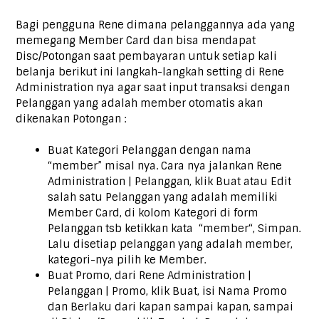
Bagi pengguna Rene dimana pelanggannya ada yang
memegang Member Card dan bisa mendapat
Disc/Potongan saat pembayaran untuk setiap kali
belanja berikut ini langkah-langkah setting di Rene
Administration nya agar saat input transaksi dengan
Pelanggan yang adalah member otomatis akan
dikenakan Potongan :
Buat Kategori Pelanggan dengan nama
“member” misal nya. Cara nya jalankan Rene
Administration | Pelanggan, klik Buat atau Edit
salah satu Pelanggan yang adalah memiliki
Member Card, di kolom Kategori di form
Pelanggan tsb ketikkan kata “member“, Simpan.
Lalu disetiap pelanggan yang adalah member,
kategori-nya pilih ke Member.
Buat Promo, dari Rene Administration |
Pelanggan | Promo, klik Buat, isi Nama Promo
dan Berlaku dari kapan sampai kapan, sampai