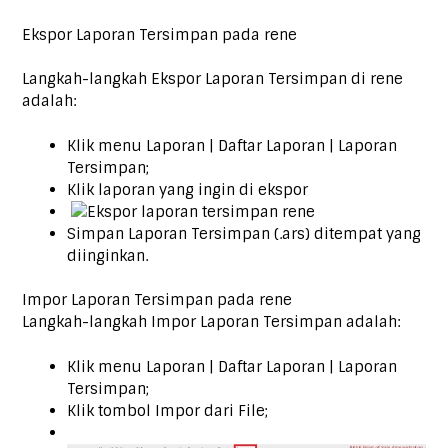
Ekspor Laporan Tersimpan pada rene
Langkah-langkah Ekspor Laporan Tersimpan di rene
adalah:
Klik menu Laporan | Daftar Laporan | Laporan
Tersimpan;
Klik laporan yang ingin di ekspor
Simpan Laporan Tersimpan (.ars) ditempat yang
diinginkan.
Impor Laporan Tersimpan pada rene
Langkah-langkah Impor Laporan Tersimpan adalah:
Klik menu Laporan | Daftar Laporan | Laporan
Tersimpan;
Klik tombol Impor dari File;