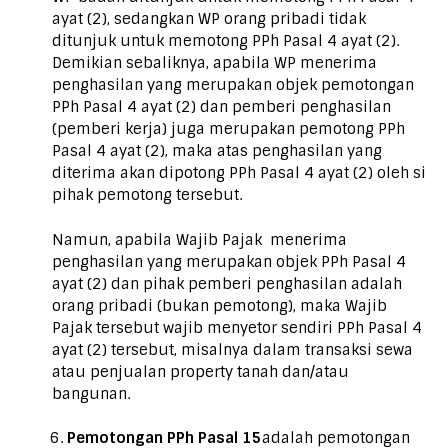
ayat (2), sedangkan WP orang pribadi tidak
ditunjuk untuk memotong PPh Pasal 4 ayat (2).
Demikian sebaliknya, apabila WP menerima
penghasilan yang merupakan objek pemotongan
PPh Pasal 4 ayat (2) dan pemberi penghasilan
(pemberi kerja) juga merupakan pemotong PPh
Pasal 4 ayat (2), maka atas penghasilan yang
diterima akan dipotong PPh Pasal 4 ayat (2) oleh si
pihak pemotong tersebut.
Namun, apabila Wajib Pajak menerima
penghasilan yang merupakan objek PPh Pasal 4
ayat (2) dan pihak pemberi penghasilan adalah
orang pribadi (bukan pemotong), maka Wajib
Pajak tersebut wajib menyetor sendiri PPh Pasal 4
ayat (2) tersebut, misalnya dalam transaksi sewa
atau penjualan property tanah dan/atau
bangunan.
Pemotongan PPh Pasal 15
adalah pemotongan