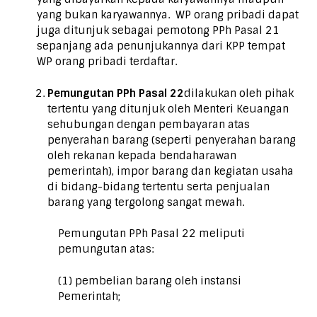
yang bukan karyawannya. WP orang pribadi dapat
juga ditunjuk sebagai pemotong PPh Pasal 21
sepanjang ada penunjukannya dari KPP tempat
WP orang pribadi terdaftar.
Pemungutan PPh Pasal 22
dilakukan oleh pihak
tertentu yang ditunjuk oleh Menteri Keuangan
sehubungan dengan pembayaran atas
penyerahan barang (seperti penyerahan barang
oleh rekanan kepada bendaharawan
pemerintah), impor barang dan kegiatan usaha
di bidang-bidang tertentu serta penjualan
barang yang tergolong sangat mewah.
Pemungutan PPh Pasal 22 meliputi
pemungutan atas:
(1) pembelian barang oleh instansi
Pemerintah;