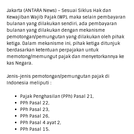
Jakarta (ANTARA News) – Sesuai Siklus Hak dan
Kewajiban Wajib Pajak (WP), maka selain pembayaran
bulanan yang dilakukan sendiri, ada pembayaran
bulanan yang dilakukan dengan mekanisme
pemotongan/pemungutan yang dilakukan oleh pihak
ketiga. Dalam mekanisme ini, pihak ketiga ditunjuk
berdasarkan ketentuan perpajakan untuk
memotong/memungut pajak dan menyetorkannya ke
kas Negara.
Jenis-jenis pemotongan/pemungutan pajak di
Indonesia meliputi :
Pajak Penghasilan (PPh) Pasal 21,
PPh Pasal 22,
PPh Pasal 23,
PPh Pasal 26,
PPh Pasal 4 ayat 2,
PPh Pasal 15.