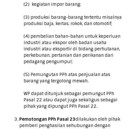
(2) kegiatan impor barang;
(3) produksi barang-barang tertentu misalnya
produksi baja, kertas, rokok, dan otomotif;
(4) pembelian bahan-bahan untuk keperluan
industri atau ekspor oleh badan usaha
industri atau eksportir di bidang perhutanan,
perkebunan, pertanian dan perikanan dari
pedagang pengumpul;
(5) Pemungutan PPh atas penjualan atas
barang yang tergolong mewah.
WP dapat ditunjuk sebagai pemungut PPh
Pasal 22 atau dapat juga sekaligus sebagai
pihak yang dipungut PPh Pasal 22.
Pemotongan PPh Pasal 23
dilakukan oleh pihak
pemberi penghasilan sehubungan dengan