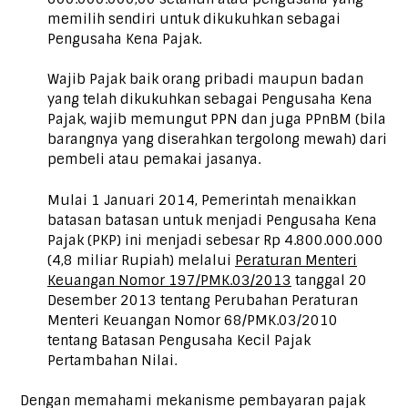
memilih sendiri untuk dikukuhkan sebagai
Pengusaha Kena Pajak.
Wajib Pajak baik orang pribadi maupun badan
yang telah dikukuhkan sebagai Pengusaha Kena
Pajak, wajib memungut PPN dan juga PPnBM (bila
barangnya yang diserahkan tergolong mewah) dari
pembeli atau pemakai jasanya.
Mulai 1 Januari 2014, Pemerintah menaikkan
batasan batasan untuk menjadi Pengusaha Kena
Pajak (PKP) ini menjadi sebesar Rp 4.800.000.000
(4,8 miliar Rupiah) melalui
Peraturan Menteri
Keuangan Nomor 197/PMK.03/2013
tanggal 20
Desember 2013 tentang Perubahan Peraturan
Menteri Keuangan Nomor 68/PMK.03/2010
tentang Batasan Pengusaha Kecil Pajak
Pertambahan Nilai.
Dengan memahami mekanisme pembayaran pajak