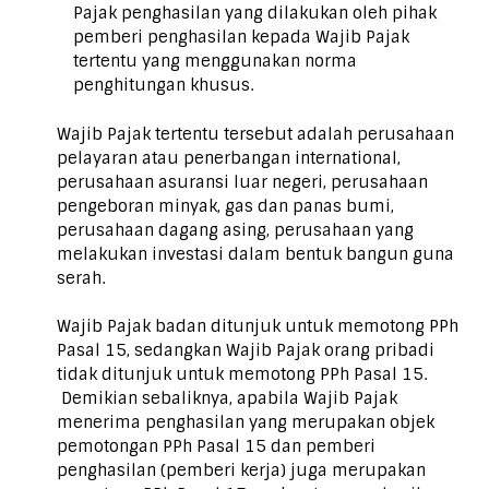
Pajak penghasilan yang dilakukan oleh pihak
pemberi penghasilan kepada Wajib Pajak
tertentu yang menggunakan norma
penghitungan khusus.
Wajib Pajak tertentu tersebut adalah perusahaan
pelayaran atau penerbangan international,
perusahaan asuransi luar negeri, perusahaan
pengeboran minyak, gas dan panas bumi,
perusahaan dagang asing, perusahaan yang
melakukan investasi dalam bentuk bangun guna
serah.
Wajib Pajak badan ditunjuk untuk memotong PPh
Pasal 15, sedangkan Wajib Pajak orang pribadi
tidak ditunjuk untuk memotong PPh Pasal 15.
Demikian sebaliknya, apabila Wajib Pajak
menerima penghasilan yang merupakan objek
pemotongan PPh Pasal 15 dan pemberi
penghasilan (pemberi kerja) juga merupakan