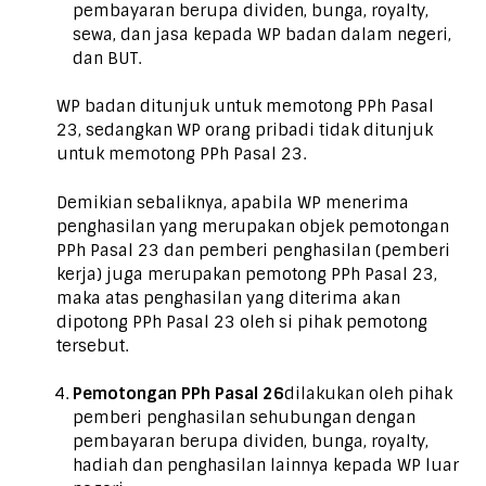
pembayaran berupa dividen, bunga, royalty,
sewa, dan jasa kepada WP badan dalam negeri,
dan BUT.
WP badan ditunjuk untuk memotong PPh Pasal
23, sedangkan WP orang pribadi tidak ditunjuk
untuk memotong PPh Pasal 23.
Demikian sebaliknya, apabila WP menerima
penghasilan yang merupakan objek pemotongan
PPh Pasal 23 dan pemberi penghasilan (pemberi
kerja) juga merupakan pemotong PPh Pasal 23,
maka atas penghasilan yang diterima akan
dipotong PPh Pasal 23 oleh si pihak pemotong
tersebut.
Pemotongan PPh Pasal 26
dilakukan oleh pihak
pemberi penghasilan sehubungan dengan
pembayaran berupa dividen, bunga, royalty,
hadiah dan penghasilan lainnya kepada WP luar