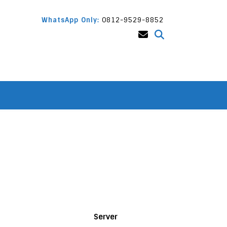
WhatsApp Only:
0812-9529-8852
Server