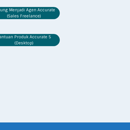
ung Menjadi Agen Accurate
(Sales Freelance)
antuan Produk Accurate 5
(Desktop)