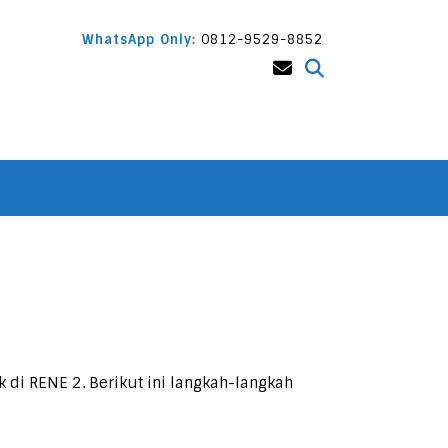
WhatsApp Only:
0812-9529-8852
 di RENE 2. Berikut ini langkah-langkah