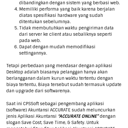
dibandingkan dengan sistem yang berbasi web.
Memiliki performa yang baik karena berjalan
diatas spesifikasi hardware yang sudah
ditentukan sebelumnya.
Tidak membutuhkan waktu pengiriman data
dari server ke client atau sebaliknya seperti
pada web.
Dapat dengan mudah memodifikasi
settingannya.
Tetapi perbedaan yang mendasar dengan aplikasi
Desktop adalah biasanya pelanggan hanya akan
berlangganan dalam kurun waktu tertentu dengan
biaya tertentu, Biaya tersebut sudah termasuk update
dan upgrade dari softwarenya.
Saat ini CPSSoft sebagai pengembang aplikasi
(software) Akuntansi ACCURATE sudah meluncurkan
jenis Aplikasi Akuntansi
“ACCURATE ONLINE”
dengan
slogan Save Cost, Save Time, & Safety. Untuk