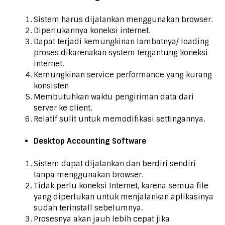
Sistem harus dijalankan menggunakan browser.
Diperlukannya koneksi internet.
Dapat terjadi kemungkinan lambatnya/ loading
proses dikarenakan system tergantung koneksi
internet.
Kemungkinan service performance yang kurang
konsisten
Membutuhkan waktu pengiriman data dari
server ke client.
Relatif sulit untuk memodifikasi settingannya.
Desktop Accounting Software
Sistem dapat dijalankan dan berdiri sendiri
tanpa menggunakan browser.
Tidak perlu koneksi Internet, karena semua file
yang diperlukan untuk menjalankan aplikasinya
sudah terinstall sebelumnya.
Prosesnya akan jauh lebih cepat jika