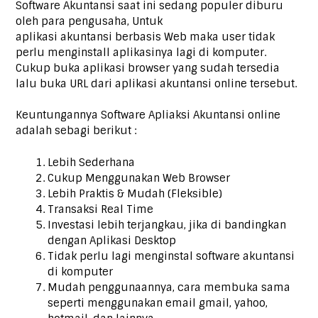
Software Akuntansi saat ini sedang populer diburu
oleh para pengusaha, Untuk
aplikasi akuntansi berbasis Web maka user tidak
perlu menginstall aplikasinya lagi di komputer.
Cukup buka aplikasi browser yang sudah tersedia
lalu buka URL dari aplikasi akuntansi online tersebut.
Keuntungannya Software Apliaksi Akuntansi online
adalah sebagi berikut :
Lebih Sederhana
Cukup Menggunakan Web Browser
Lebih Praktis & Mudah (Fleksible)
Transaksi Real Time
Investasi lebih terjangkau, jika di bandingkan
dengan Aplikasi Desktop
Tidak perlu lagi menginstal software akuntansi
di komputer
Mudah penggunaannya, cara membuka sama
seperti menggunakan email gmail, yahoo,