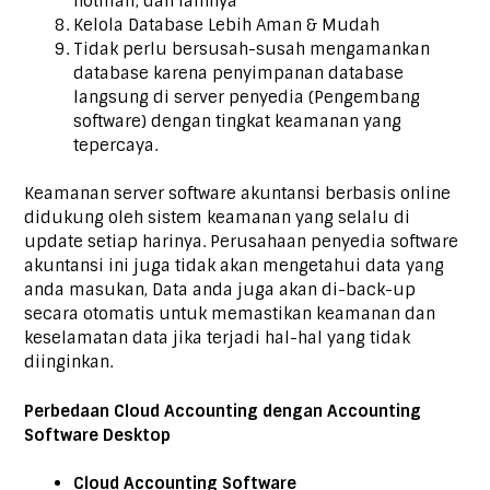
hotmail, dan lainnya
Kelola Database Lebih Aman & Mudah
Tidak perlu bersusah-susah mengamankan
database karena penyimpanan database
langsung di server penyedia (Pengembang
software) dengan tingkat keamanan yang
tepercaya.
Keamanan server software akuntansi berbasis online
didukung oleh sistem keamanan yang selalu di
update setiap harinya. Perusahaan penyedia software
akuntansi ini juga tidak akan mengetahui data yang
anda masukan, Data anda juga akan di-back-up
secara otomatis untuk memastikan keamanan dan
keselamatan data jika terjadi hal-hal yang tidak
diinginkan.
Perbedaan Cloud Accounting dengan Accounting
Software Desktop
Cloud Accounting
Software