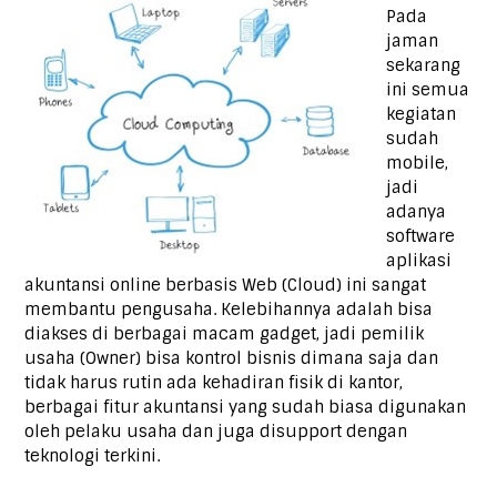
Pada
jaman
sekarang
ini semua
kegiatan
sudah
mobile,
jadi
adanya
software
aplikasi
akuntansi online berbasis Web (Cloud) ini sangat
membantu pengusaha. Kelebihannya adalah bisa
diakses di berbagai macam gadget, jadi pemilik
usaha (Owner) bisa kontrol bisnis dimana saja dan
tidak harus rutin ada kehadiran fisik di kantor,
berbagai fitur akuntansi yang sudah biasa digunakan
oleh pelaku usaha dan juga disupport dengan
teknologi terkini.