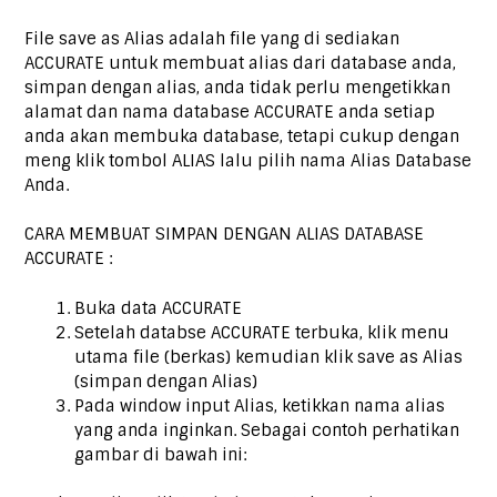
File save as Alias adalah file yang di sediakan
ACCURATE untuk membuat alias dari database anda,
simpan dengan alias, anda tidak perlu mengetikkan
alamat dan nama database ACCURATE anda setiap
anda akan membuka database, tetapi cukup dengan
meng klik tombol ALIAS lalu pilih nama Alias Database
Anda.
CARA MEMBUAT SIMPAN DENGAN ALIAS DATABASE
ACCURATE :
Buka data ACCURATE
Setelah databse ACCURATE terbuka, klik menu
utama file (berkas) kemudian klik save as Alias
(simpan dengan Alias)
Pada window input Alias, ketikkan nama alias
yang anda inginkan. Sebagai contoh perhatikan
gambar di bawah ini: