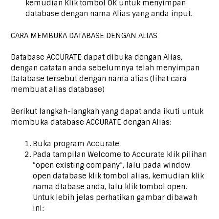
kemudian Klik tombol OK untuk menyimpan
database dengan nama Alias yang anda input.
CARA MEMBUKA DATABASE DENGAN ALIAS
Database ACCURATE dapat dibuka dengan Alias,
dengan catatan anda sebelumnya telah menyimpan
Database tersebut dengan nama alias (lihat cara
membuat alias database)
Berikut langkah-langkah yang dapat anda ikuti untuk
membuka database ACCURATE dengan Alias:
Buka program Accurate
Pada tampilan Welcome to Accurate klik pilihan
“open existing company”, lalu pada window
open database klik tombol alias, kemudian klik
nama dtabase anda, lalu klik tombol open.
Untuk lebih jelas perhatikan gambar dibawah
ini: