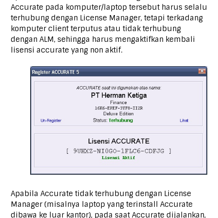
Accurate pada komputer/laptop tersebut harus selalu
terhubung dengan License Manager, tetapi terkadang
komputer client terputus atau tidak terhubung
dengan ALM, sehingga harus mengaktifkan kembali
lisensi accurate yang non aktif.
Apabila Accurate tidak terhubung dengan License
Manager (misalnya laptop yang terinstall Accurate
dibawa ke luar kantor), pada saat Accurate dijalankan,