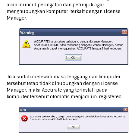
akan muncul peringatan dan petunjuk agar
menghubungkan komputer terkait dengan License
Manager.
Jika sudah melewati masa tenggang dan komputer
tersebut tetap tidak dihubungkan dengan License
Manager, maka Accurate yang terinstall pada
komputer tersebut otomatis menjadi un-registered.