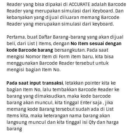
Reader yang bisa dipakai di ACCURATE adalah Barcode
Reader yang merupakan simulasi dari Keyboard. Dan
kebanyakan yang dijual diluaran memang Barcode
Reader yang merupakan simulasi dari keyboard.
Pertama, buat Daftar Barang-barang yang akan dijual
beli, dari List | Items, dengan
No Item sesuai dengan
kode Barcode barang
bersangkutan. Pada saat
mengisi Nomor Item di Form item baru, kita bisa
menggunakan Barcode Reader tersebut untuk
mengisi bagian Item No.
Pada saat input transaksi
, letakkan pointer kita ke
bagian Item No, lalu tembakkan Barcode Reader ke
barang yang dimaksudkan, maka kode barcode
barang akan muncul, kita tinggal Enter saja , jika
memang kode Barang tersebut sudah ada di List
Items kita, maka keterangan nama barang akan
langsung muncul dan kita tinggal isi Qty dan harga
barang